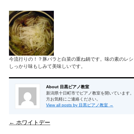
今流行りの！？豚バラと白菜の重ね鍋です。味の素のレシ
しっかり味もしみて美味しいです。
About 目黒ピアノ教室
新潟県十日町市でピアノ教室を開いています。
方お気軽にご連絡ください。
View all posts by 目黒ピアノ教室
→
←
ホワイトデー