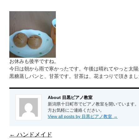
お休みも後半ですね。
今日は朝から雨で寒かったです。午後は晴れてやっと太陽
黒糖蒸しパンと、甘茶です。甘茶は、花まつりで頂きまし
About 目黒ピアノ教室
新潟県十日町市でピアノ教室を開いています。
方お気軽にご連絡ください。
View all posts by 目黒ピアノ教室
→
←
ハンドメイド